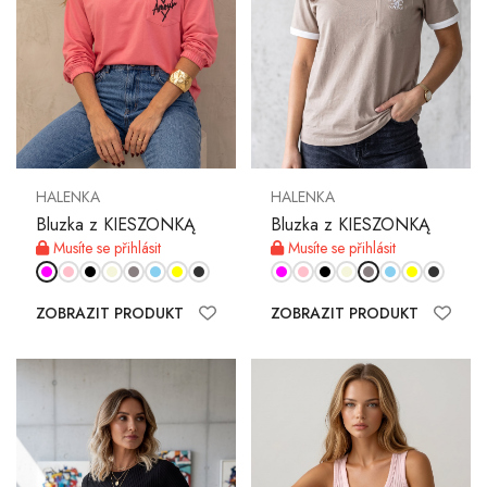
HALENKA
HALENKA
Bluzka z KIESZONKĄ
Bluzka z KIESZONKĄ
Musíte se přihlásit
Musíte se přihlásit
ZOBRAZIT PRODUKT
ZOBRAZIT PRODUKT