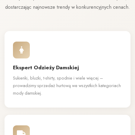
dostarczając najnowsze trendy w konkurencyjnych cenach.
Ekspert Odzieży Damskiej
Sukienki, bluzki, t-shirty, spodnie i wiele więcej –
prowadzimy sprzedaż hurtową we wszystkich kategoriach
mody damskiej.