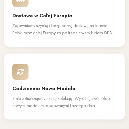
Dostawa w Całej Europie
Zapewniamy szybką i bezpieczną dostawę na terenie
Polski oraz całej Europy za pośrednictwem kuriera DPD.
Codziennie Nowe Modele
Stale aktualizujemy naszą kolekcję. Wyróżnij swój sklep
nowymi modelami dodawanymi każdego dnia.