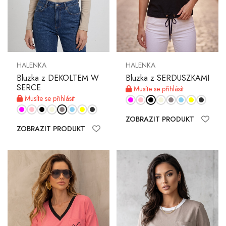
HALENKA
HALENKA
Bluzka z DEKOLTEM W
Bluzka z SERDUSZKAMI
SERCE
Musíte se přihlásit
Musíte se přihlásit
ZOBRAZIT PRODUKT
ZOBRAZIT PRODUKT