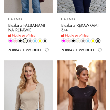
HALENKA
HALENKA
Bluzka z FALBANAMI
Bluzka z RĘKAWKAMI
NA RĘKAWIE
3/4
Musíte se přihlásit
Musíte se přihlásit
ZOBRAZIT PRODUKT
ZOBRAZIT PRODUKT