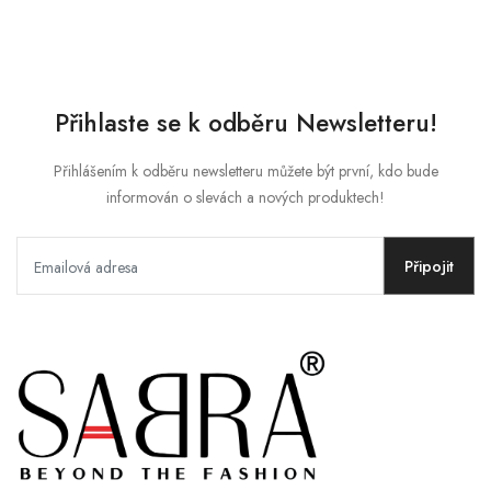
Přihlaste se k odběru Newsletteru!
Přihlášením k odběru newsletteru můžete být první, kdo bude
informován o slevách a nových produktech!
Připojit