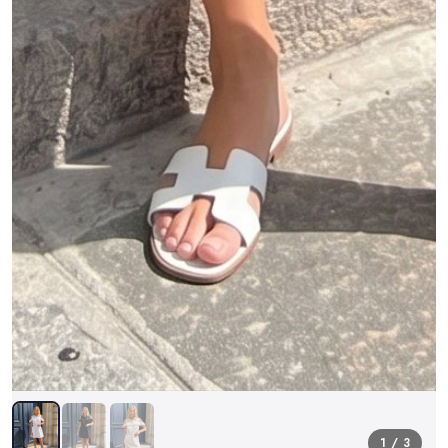
1 / 3