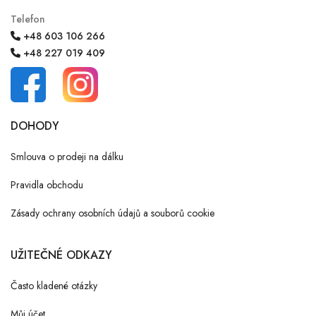
Telefon
+48 603 106 266
+48 227 019 409
DOHODY
Smlouva o prodeji na dálku
Pravidla obchodu
Zásady ochrany osobních údajů a souborů cookie
UŽITEČNÉ ODKAZY
Často kladené otázky
Můj účet