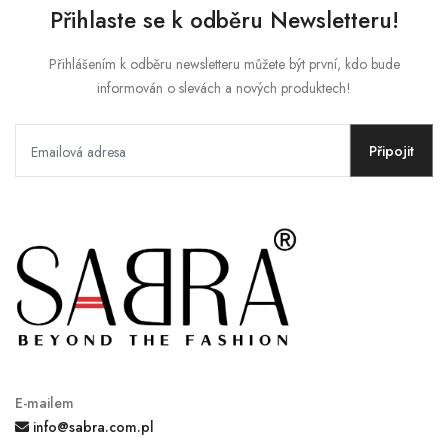
Přihlaste se k odběru Newsletteru!
Přihlášením k odběru newsletteru můžete být první, kdo bude
informován o slevách a nových produktech!
Připojit
E-mailem
info@sabra.com.pl