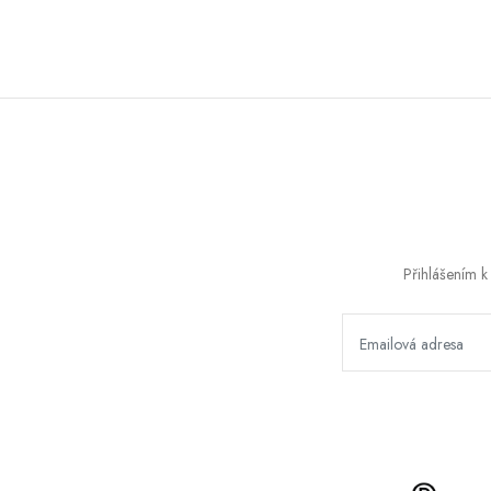
Přihlášením k