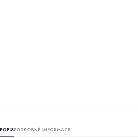
POPIS
PODROBNÉ INFORMACE