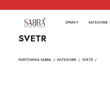
ZPRÁVY
KATEGORIE
SVETR
HURTOWNIA SABRA
/
KATEGORIE
/
SVETR
/