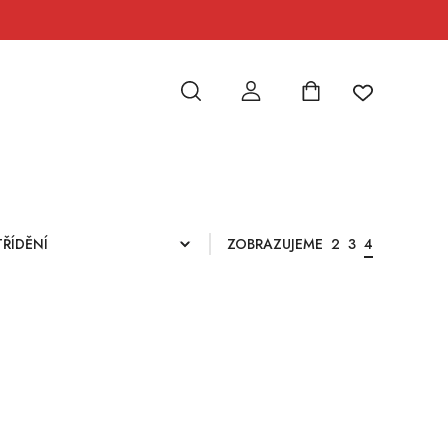
ZOBRAZUJEME
2
3
4