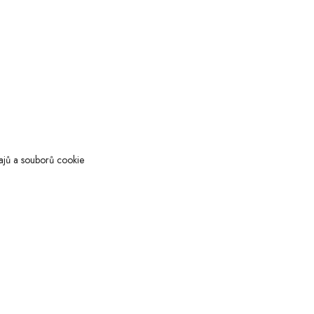
ajů a souborů cookie