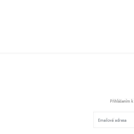
Přihlášením k