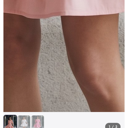
1 / 3