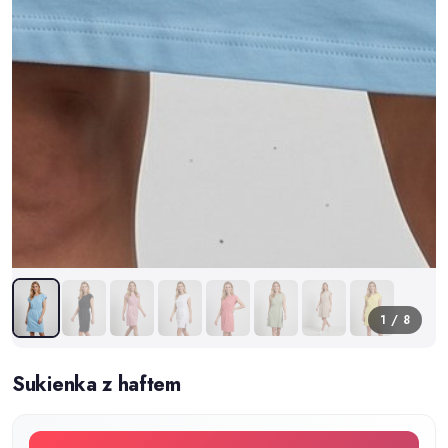
1 / 8
Sukienka z haftem