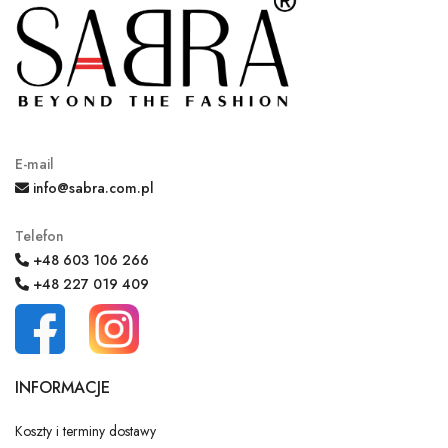
E-mail
info@sabra.com.pl
Telefon
+48 603 106 266
+48 227 019 409
INFORMACJE
Koszty i terminy dostawy