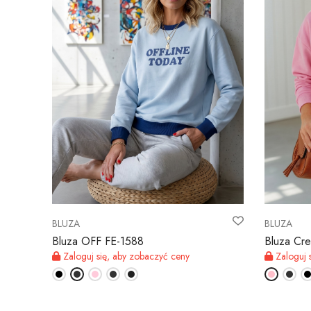
BLUZA
BLUZA
Bluza OFF FE-1588
Bluza Cr
Zaloguj się, aby zobaczyć ceny
Zaloguj 