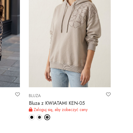
BLUZA
Bluza z KWIATAMI KEN-05
Zaloguj się, aby zobaczyć ceny