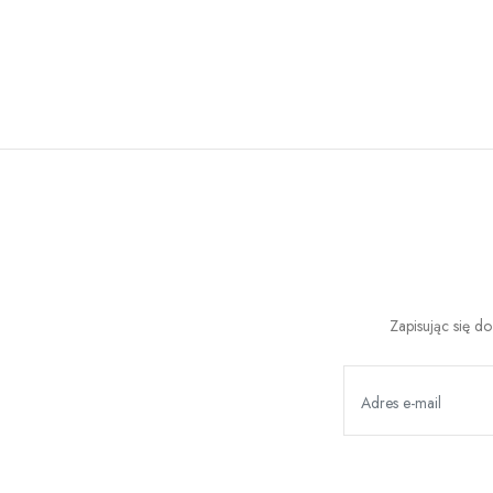
Zapisując się d