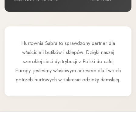
Hurtownia Sabra to sprawdzony partner dla
właścicieli butików i sklepów. Dzięki naszej
szerokiej sieci dystrybucji z Polski do całej
Europy, jesteśmy właściwym adresem dla Twoich
potrzeb hurtowych w zakresie odzieży damskiej.