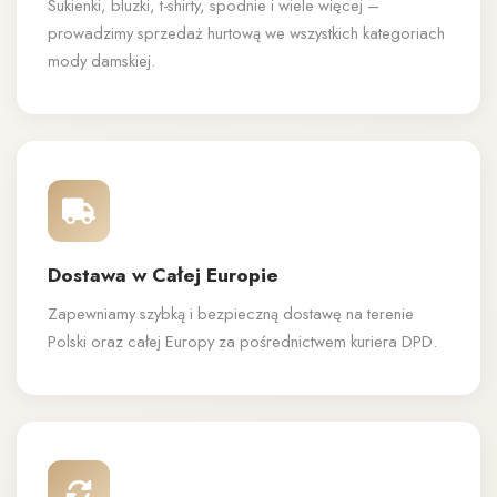
Sukienki, bluzki, t-shirty, spodnie i wiele więcej –
prowadzimy sprzedaż hurtową we wszystkich kategoriach
mody damskiej.
Dostawa w Całej Europie
Zapewniamy szybką i bezpieczną dostawę na terenie
Polski oraz całej Europy za pośrednictwem kuriera DPD.