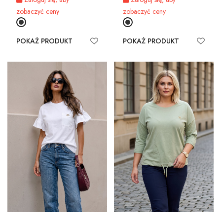
zobaczyć ceny
zobaczyć ceny
POKAŻ PRODUKT
POKAŻ PRODUKT