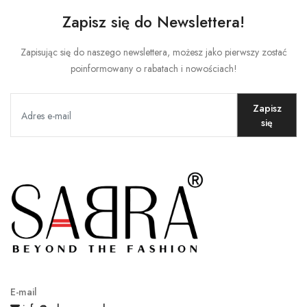
Zapisz się do Newslettera!
Zapisując się do naszego newslettera, możesz jako pierwszy zostać
poinformowany o rabatach i nowościach!
Zapisz
się
E-mail