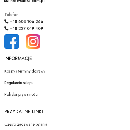
info@sabra.com.pl
Telefon
+48 603 106 266
+48 227 019 409
INFORMACJE
Koszty i terminy dostawy
Regulamin sklepu
Polityka prywatności
PRZYDATNE LINKI
Często zadawane pytania