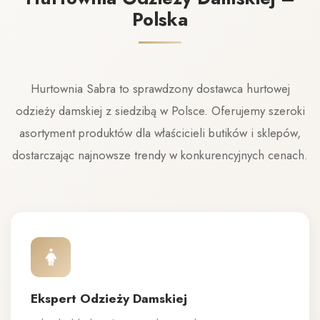
Polska
Hurtownia Sabra to sprawdzony dostawca hurtowej
odzieży damskiej z siedzibą w Polsce. Oferujemy szeroki
asortyment produktów dla właścicieli butików i sklepów,
dostarczając najnowsze trendy w konkurencyjnych cenach.
Ekspert Odzieży Damskiej