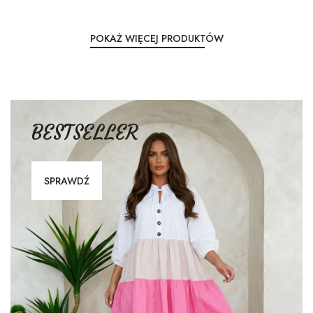
POKAŻ WIĘCEJ PRODUKTÓW
BESTSELLER
SPRAWDŹ