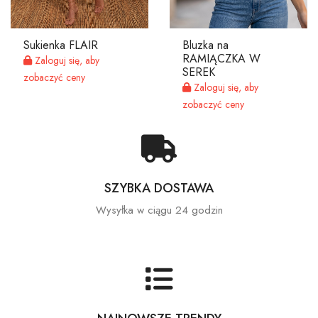
Sukienka FLAIR
Bluzka na
RAMIĄCZKA W
Zaloguj się, aby
SEREK
zobaczyć ceny
Zaloguj się, aby
zobaczyć ceny
SZYBKA DOSTAWA
Wysyłka w ciągu 24 godzin