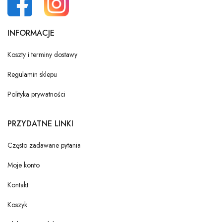
INFORMACJE
Koszty i terminy dostawy
Regulamin sklepu
Polityka prywatności
PRZYDATNE LINKI
Często zadawane pytania
Moje konto
Kontakt
Koszyk