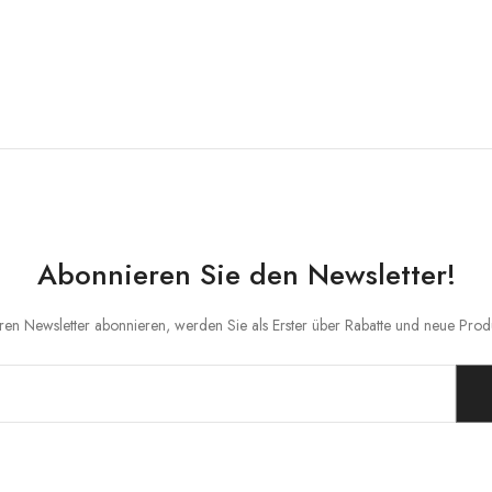
Abonnieren Sie den Newsletter!
en Newsletter abonnieren, werden Sie als Erster über Rabatte und neue Produ