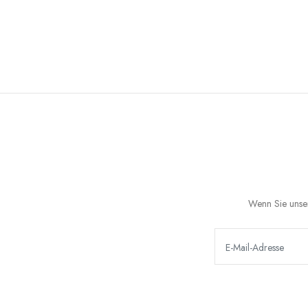
Wenn Sie unser