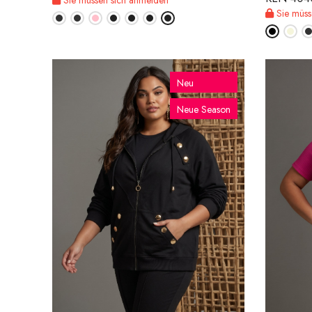
Sie müss
Neu
Neue Season