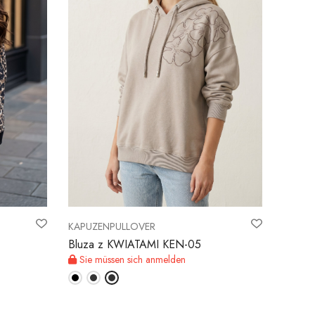
KAPUZENPULLOVER
Bluza z KWIATAMI KEN-05
Sie müssen sich anmelden