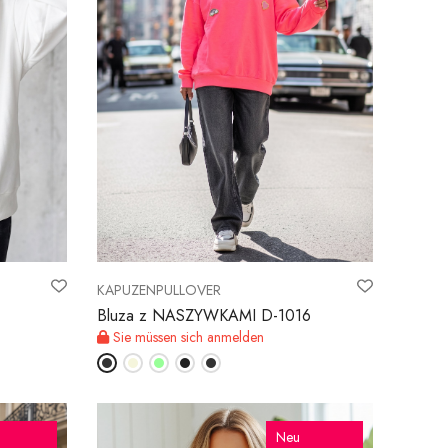
KAPUZENPULLOVER
Bluza z NASZYWKAMI D-1016
Sie müssen sich anmelden
Neu