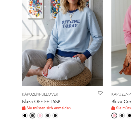
KAPUZENPULLOVER
KAPUZENP
Bluza OFF FE-1588
Bluza Cr
Sie müssen sich anmelden
Sie müss