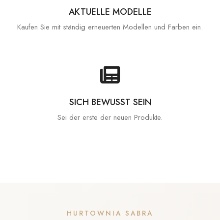
AKTUELLE MODELLE
Kaufen Sie mit ständig erneuerten Modellen und Farben ein.
SICH BEWUSST SEIN
Sei der erste der neuen Produkte.
HURTOWNIA SABRA