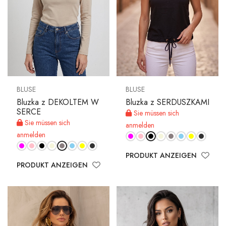
BLUSE
BLUSE
Bluzka z DEKOLTEM W
Bluzka z SERDUSZKAMI
SERCE
Sie müssen sich
Sie müssen sich
anmelden
anmelden
PRODUKT ANZEIGEN
PRODUKT ANZEIGEN