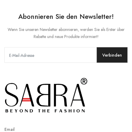
Abonnieren Sie den Newsletter!
Wenn Sie unseren Newsletter abonnieren, werden Sie als Erster über
Rabatte und neue Produkte informiert!
Verbinden
Email