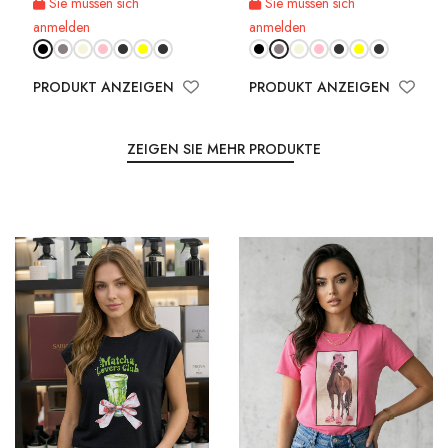
Sie müssen sich
Sie müssen sich
anmelden
anmelden
PRODUKT ANZEIGEN
PRODUKT ANZEIGEN
ZEIGEN SIE MEHR PRODUKTE