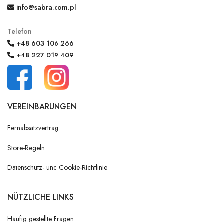
info@sabra.com.pl
Telefon
+48 603 106 266
+48 227 019 409
VEREINBARUNGEN
Fernabsatzvertrag
Store-Regeln
Datenschutz- und Cookie-Richtlinie
NÜTZLICHE LINKS
Häufig gestellte Fragen