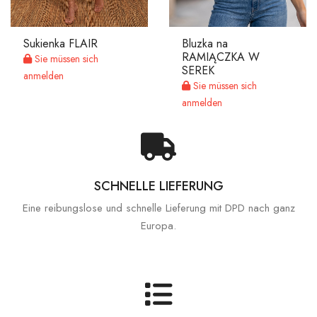
Sukienka FLAIR
Bluzka na
RAMIĄCZKA W
Sie müssen sich
SEREK
anmelden
Sie müssen sich
anmelden
SCHNELLE LIEFERUNG
Eine reibungslose und schnelle Lieferung mit DPD nach ganz
Europa.