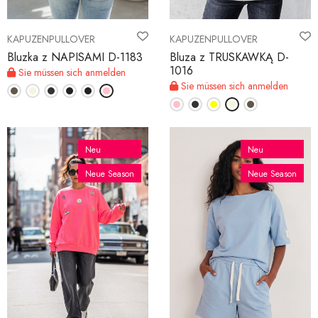
KAPUZENPULLOVER
KAPUZENPULLOVER
Bluzka z NAPISAMI D-1183
Bluza z TRUSKAWKĄ D-
1016
Sie müssen sich anmelden
Sie müssen sich anmelden
Neu
Neu
Neue Season
Neue Season