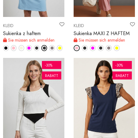
KLEID
KLEID
Sukienka z haftem
Sukienka MAXI Z HAFTEM
Sie müssen sich anmelden
Sie müssen sich anmelden
-30%
-30%
RABATT
RABATT