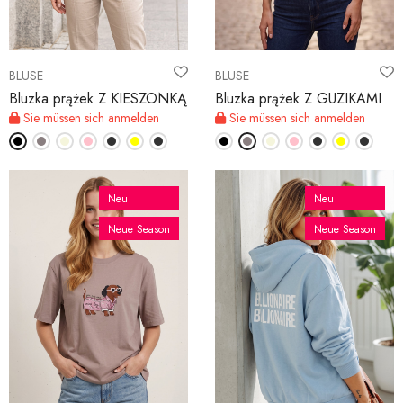
BLUSE
BLUSE
Bluzka prążek Z KIESZONKĄ
Bluzka prążek Z GUZIKAMI
Sie müssen sich anmelden
Sie müssen sich anmelden
Neu
Neu
Neue Season
Neue Season