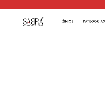
ŽINIOS
KATEGORIJAS