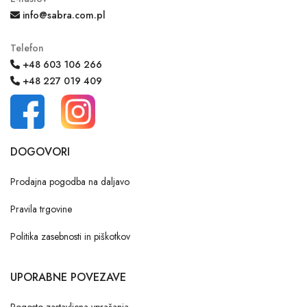
info@sabra.com.pl
Telefon
+48 603 106 266
+48 227 019 409
DOGOVORI
Prodajna pogodba na daljavo
Pravila trgovine
Politika zasebnosti in piškotkov
UPORABNE POVEZAVE