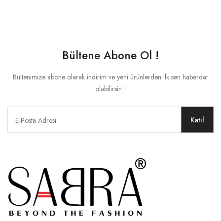
Bültene Abone Ol !
Bültenimize abone olarak indirim ve yeni ürünlerden ilk sen haberdar
olabilirsin !
Katıl